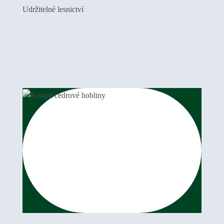
Udržitelné lesnictví