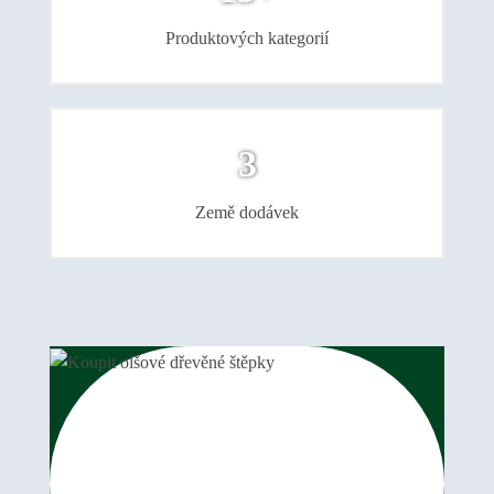
Produktových kategorií
3
Země dodávek