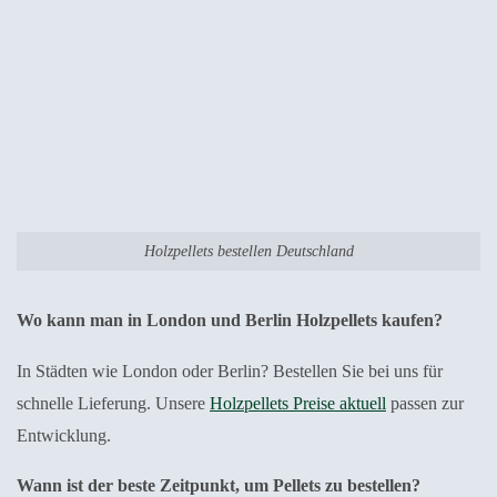
Holzpellets bestellen Deutschland
Wo kann man in London und Berlin Holzpellets kaufen?
In Städten wie London oder Berlin? Bestellen Sie bei uns für
schnelle Lieferung. Unsere
Holzpellets Preise aktuell
passen zur
Entwicklung.
Wann ist der beste Zeitpunkt, um Pellets zu bestellen?