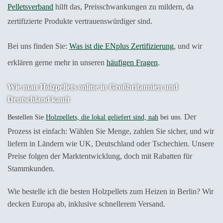
Pelletsverband
hilft das, Preisschwankungen zu mildern, da
zertifizierte Produkte vertrauenswürdiger sind.
Bei uns finden Sie:
Was ist die ENplus Zertifizierung
, und wir
erklären gerne mehr in unseren
häufigen Fragen
.
Wie man Holzpellets online in Großbritannien und
Deutschland kauft
Der
Bestellen Sie
Holzpellets, die lokal geliefert sind, nah
bei uns.
Prozess ist einfach: Wählen Sie Menge, zahlen Sie sicher, und wir
liefern in Ländern wie UK, Deutschland oder Tschechien. Unsere
Preise folgen der Marktentwicklung, doch mit Rabatten für
Stammkunden.
Wie bestelle ich die besten Holzpellets zum Heizen in Berlin? Wir
decken Europa ab, inklusive schnellerem Versand.