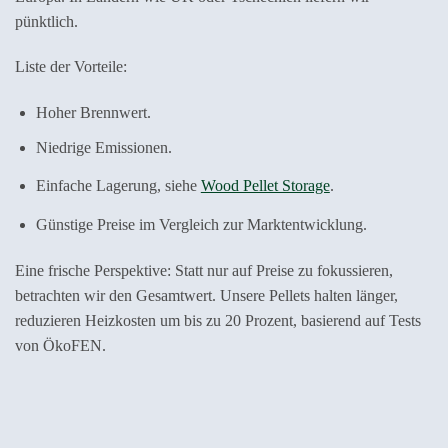
pünktlich.
Liste der Vorteile:
Hoher Brennwert.
Niedrige Emissionen.
Einfache Lagerung, siehe
Wood Pellet Storage
.
Günstige Preise im Vergleich zur Marktentwicklung.
Eine frische Perspektive: Statt nur auf Preise zu fokussieren,
betrachten wir den Gesamtwert. Unsere Pellets halten länger,
reduzieren Heizkosten um bis zu 20 Prozent, basierend auf Tests
von ÖkoFEN.