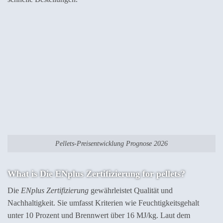
Pellets-Preisentwicklung Prognose 2026
What is Die ENplus Zertifizierung for pellets?
Die
ENplus Zertifizierung
gewährleistet Qualität und
Nachhaltigkeit. Sie umfasst Kriterien wie Feuchtigkeitsgehalt
unter 10 Prozent und Brennwert über 16 MJ/kg. Laut dem