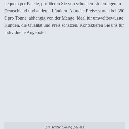
bequem per Palette, profitieren Sie von schnellen Lieferungen in
Deutschland und anderen Ländern. Aktuelle Preise starten bei 350
€ pro Tonne, abhängig von der Menge. Ideal für umweltbewusste
Kunden, die Qualität und Preis schätzen. Kontaktieren Sie uns für
individuelle Angebote!
preisentwicklung pellets