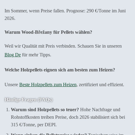
Im Sommer, wenn Preise fallen. Prognose: 290 €/Tonne im Juni
2026.
Warum Wood-Břežany für Pellets wählen?
Weil wir Qualität mit Preis verbinden. Schauen Sie in unseren
Blog De
für mehr Tipps.
Welche Holzpellets eignen sich am besten zum Heizen?
Unsere
Beste Holzpellets zum Heizen
, zertifiziert und effizient.
Häufige Fragen (FAQs)
Warum sind Holzpellets so teuer?
Hohe Nachfrage und
Rohstoffkosten treiben Preise, doch 2026 stabilisiert sich bei
315 €/Tonne, per DEPI.