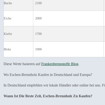
Buche
2100
Eiche
2000
Kiefer
1700
Birke
1900
Diese Werte basieren auf
Frankenbrennstoffe Blog
.
Wo Eschen-Brennholz Kaufen in Deutschland und Europa?
In Deutschland empfehlen wir lokale Händler oder online bei uns.
Wann Ist Die Beste Zeit, Eschen-Brennholz Zu Kaufen?