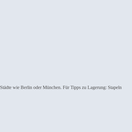
 Städte wie Berlin oder München. Für Tipps zu Lagerung: Stapeln