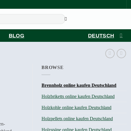
BLOG
DEUTSCH
BROWSE
Brennholz online kaufen Deutschland
Holzbriketts online kaufen Deutschland
:
Holzkohle online kaufen Deutschland
Holzpellets online kaufen Deutschland
en-
Holzspäne online kaufen Deutschland