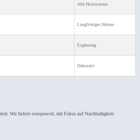
Alle Heizsysteme
Langfristiges Heizen
Ergänzung
Dekorativ
zient. Wir liefern europaweit, mit Fokus auf Nachhaltigkeit.