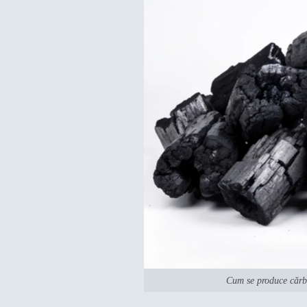
Cum se produce cărbu