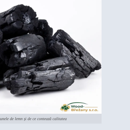
nele de lemn și de ce contează calitatea